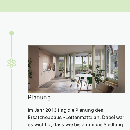
Planung
Im Jahr 2013 fing die Planung des
Ersatzneubaus «Lettenmatt» an. Dabei war
es wichtig, dass wie bis anhin die Siedlung