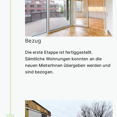
Bezug
Die erste Etappe ist fertiggestellt.
Sämtliche Wohnungen konnten an die
neuen MieterInnen übergeben werden und
sind bezogen.