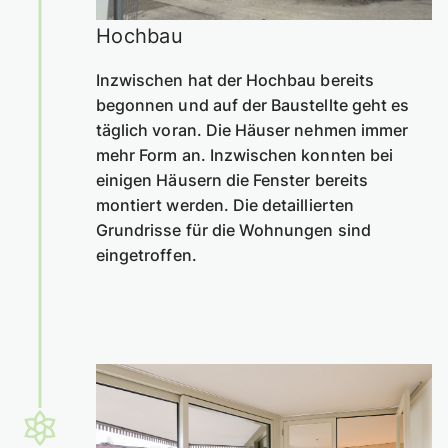
Hochbau
Inzwischen hat der Hochbau bereits
begonnen und auf der Baustellte geht es
täglich voran. Die Häuser nehmen immer
mehr Form an. Inzwischen konnten bei
einigen Häusern die Fenster bereits
montiert werden. Die detaillierten
Grundrisse für die Wohnungen sind
eingetroffen.