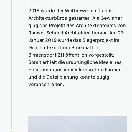
2018 wurde der Wettbewerb mit acht
Architekturbüros gestartet. Als Gewinner
ging das Projekt des Architektenteams von
Ramser Schmid Architekten hervor. Am 23.
Januar 2019 wurde das Siegerprojekt im
Gemeindezentrum Brüelmatt in
Birmensdorf ZH öffentlich vorgestellt.
Somit erhielt die ursprüngliche Idee eines
Ersatzneubaus immer konkretere Formen
und die Detailplanung konnte zügig
voranschreiten.