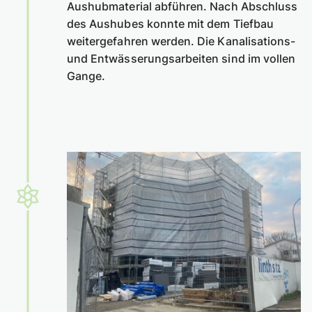
Aushubmaterial abführen. Nach Abschluss
des Aushubes konnte mit dem Tiefbau
weitergefahren werden. Die Kanalisations-
und Entwässerungsarbeiten sind im vollen
Gange.