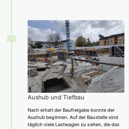
Aushub und Tiefbau
Nach erhalt der Baufreigabe konnte der
Aushub beginnen. Auf der Baustelle sind
täglich viele Lastwagen zu sehen, die das