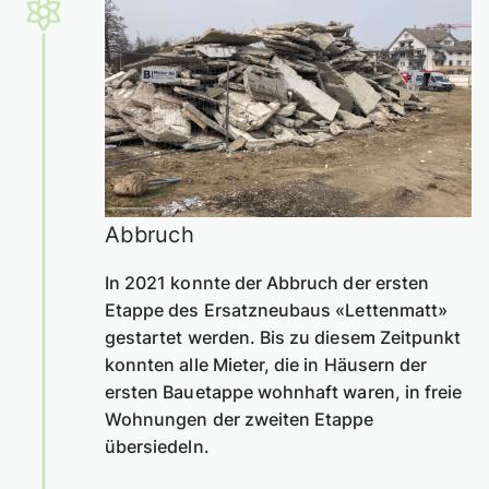
Abbruch
In 2021 konnte der Abbruch der ersten
Etappe des Ersatzneubaus «Lettenmatt»
gestartet werden. Bis zu diesem Zeitpunkt
konnten alle Mieter, die in Häusern der
ersten Bauetappe wohnhaft waren, in freie
Wohnungen der zweiten Etappe
übersiedeln.