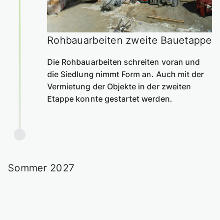
Rohbauarbeiten zweite Bauetappe
Die Rohbauarbeiten schreiten voran und
die Siedlung nimmt Form an. Auch mit der
Vermietung der Objekte in der zweiten
Etappe konnte gestartet werden.
Sommer 2027