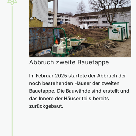
Abbruch zweite Bauetappe
Im Februar 2025 startete der Abbruch der
noch bestehenden Häuser der zweiten
Bauetappe. Die Bauwände sind erstellt und
das Innere der Häuser teils bereits
zurückgebaut.