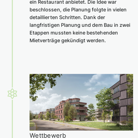
ein Restaurant anbietet. Die Idee war
beschlossen, die Planung folgte in vielen
detaillierten Schritten. Dank der
langfristigen Planung und dem Bau in zwei
Etappen mussten keine bestehenden
Mietverträge gekündigt werden.
Wettbewerb